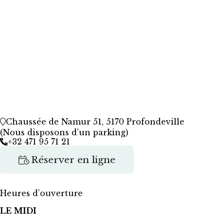
Chaussée de Namur 51, 5170 Profondeville
(Nous disposons d’un parking)
+32 471 95 71 21
Réserver en ligne
Heures d’ouverture
LE MIDI