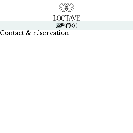
Contact & réservation